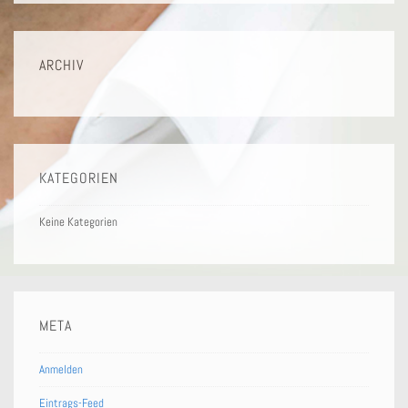
ARCHIV
KATEGORIEN
Keine Kategorien
META
Anmelden
Eintrags-Feed